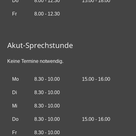
Do
8.00 - 12.30
15.00 - 18.00
Fr
8.00 - 12.30
Akut-Sprechstunde
Keine Termine notwendig.
Mo
8.30 - 10.00
15.00 - 16.00
Di
8.30 - 10.00
Mi
8.30 - 10.00
Do
8.30 - 10.00
15.00 - 16.00
Fr
8.30 - 10.00