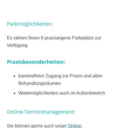
Parkmöglichkeiten:
Es stehen Ihnen 6 praxiseigene Parkplätze zur
Verfügung
Praxisbesonderheiten:
barrierefreier Zugang zur Praxis und allen
Behandlungsräumen
Wartemöglichkeiten auch im Außenbereich
Online-Terminmanagement:
Sie können gerne auch unser
Online-