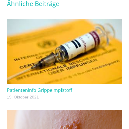
Ähnliche Beiträge
Patienteninfo Grippeimpfstoff
19. Oktober 2021