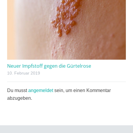
Neuer Impfstoff gegen die Gürtelrose
10. Februar 2019
Du musst
angemeldet
sein, um einen Kommentar
abzugeben.