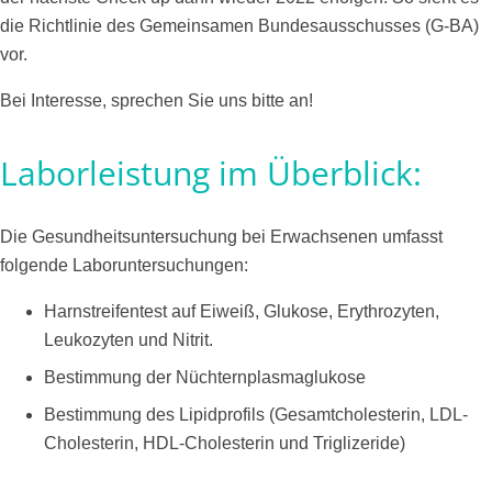
die Richtlinie des Gemeinsamen Bundesausschusses (G-BA)
vor.
Bei Interesse, sprechen Sie uns bitte an!
Laborleistung im Überblick:
Die Gesundheitsuntersuchung bei Erwachsenen umfasst
folgende Laboruntersuchungen:
Harnstreifentest auf Eiweiß, Glukose, Erythrozyten,
Leukozyten und Nitrit.
Bestimmung der Nüchternplasmaglukose
Bestimmung des Lipidprofils (Gesamtcholesterin, LDL-
Cholesterin, HDL-Cholesterin und Triglizeride)