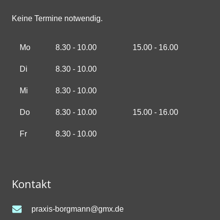
Keine Termine notwendig.
Mo
8.30 - 10.00
15.00 - 16.00
Di
8.30 - 10.00
Mi
8.30 - 10.00
Do
8.30 - 10.00
15.00 - 16.00
Fr
8.30 - 10.00
Kontakt
praxis-borgmann@gmx.de