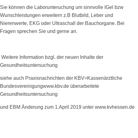
Sie können die Laborunteruchung um sinnvolle IGel bzw
Wunschleistungen erweitern z.B Blutbild, Leber und
Nierenwerte, EKG oder Ultraschall der Bauchorgane. Bei
Fragen sprechen Sie und gerne an.
Weitere Information bzgl. der neuen Inhalte der
Gesundheitsuntersuchung
siehe auch Praxisnachrichten der KBV=Kassenärztliche
Bundesvereinigungwww.kbv.de überarbeitete
Gesundheitsuntersuchung
und EBM Änderung zum 1.April 2019 unter www.kvhessen.de