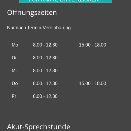
* Mit dem Laden der Karte akzeptierst du die Datenschutzerklärung von Google.
Mehr erfahren
Öffnungszeiten
Nur nach Termin-Vereinbarung.
Mo
8.00 - 12.30
15.00 - 18.00
Di
8.00 - 12.30
Mi
8.00 - 12.30
Do
8.00 - 12.30
15.00 - 18.00
Fr
8.00 - 12.30
Akut-Sprechstunde