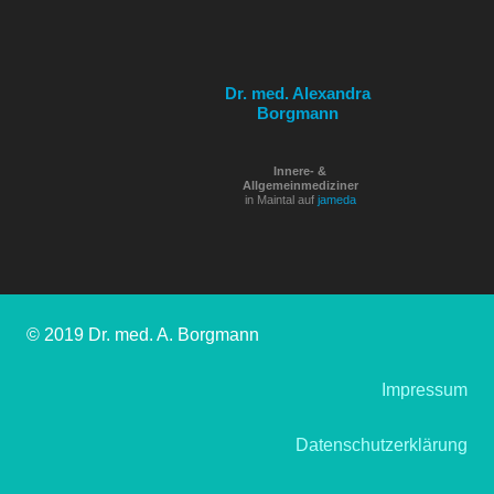
Dr. med. Alexandra
Borgmann
Innere- &
Allgemeinmediziner
in Maintal auf
jameda
© 2019 Dr. med. A. Borgmann
Impressum
Datenschutzerklärung