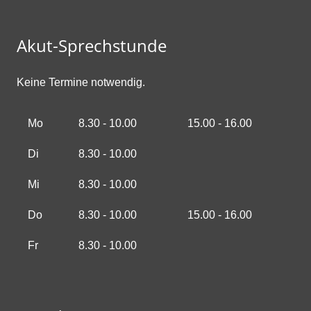
Akut-Sprechstunde
Keine Termine notwendig.
Mo
8.30 - 10.00
15.00 - 16.00
Di
8.30 - 10.00
Mi
8.30 - 10.00
Do
8.30 - 10.00
15.00 - 16.00
Fr
8.30 - 10.00