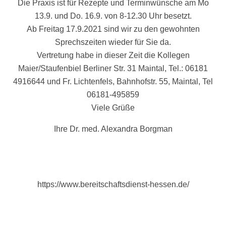
Die Praxis ist für Rezepte und Terminwünsche am Mo
13.9. und Do. 16.9. von 8-12.30 Uhr besetzt.
Ab Freitag 17.9.2021 sind wir zu den gewohnten
Sprechszeiten wieder für Sie da.
Vertretung habe in dieser Zeit die Kollegen
Maier/Staufenbiel Berliner Str. 31 Maintal, Tel.: 06181
4916644 und Fr. Lichtenfels, Bahnhofstr. 55, Maintal, Tel
06181-495859
Viele Grüße
Ihre Dr. med. Alexandra Borgman
https://www.bereitschaftsdienst-hessen.de/