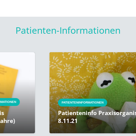
Patienten-Informationen
PATIENTENINFORMATIONEN
Patienteninfo Praxisorganisation a
8.11.21