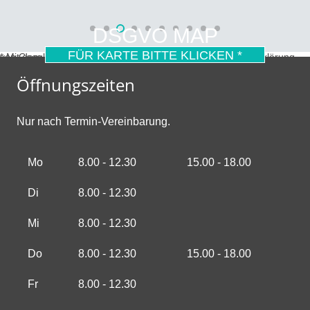
DSGVO MAP
FÜR KARTE BITTE KLICKEN *
* Mit dem Laden der Karte akzeptierst du die Datenschutzerklärung von Google.
Mehr erfahren
Öffnungszeiten
Nur nach Termin-Vereinbarung.
Mo
8.00 - 12.30
15.00 - 18.00
Di
8.00 - 12.30
Mi
8.00 - 12.30
Do
8.00 - 12.30
15.00 - 18.00
Fr
8.00 - 12.30