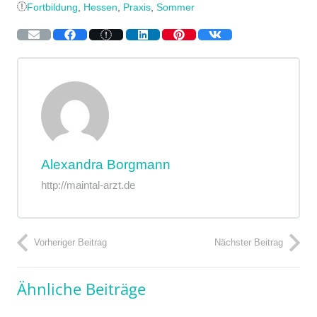
Fortbildung
,
Hessen
,
Praxis
,
Sommer
Alexandra Borgmann
http://maintal-arzt.de
Vorheriger Beitrag
Nächster Beitrag
Ähnliche Beiträge