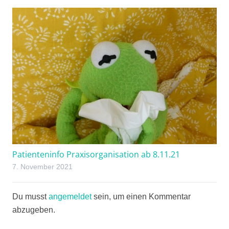
Patienteninfo Praxisorganisation ab 8.11.21
7. November 2021
Du musst
angemeldet
sein, um einen Kommentar
abzugeben.