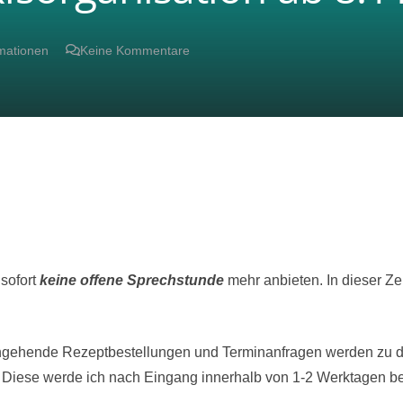
rmationen
Keine Kommentare
sofort
keine offene Sprechstunde
mehr anbieten. In dieser Zeit
ingehende Rezeptbestellungen und Terminanfragen werden zu de
. Diese werde ich nach Eingang innerhalb von 1-2 Werktagen be