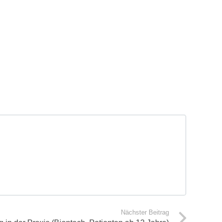
Nächster Beitrag