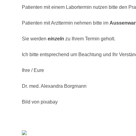
Patienten mit einem Labortermin nutzen bitte den P
Patienten mit Arzttermin nehmen bitte im
Aussenwar
Sie werden
einzeln
zu Ihrem Termin geholt.
Ich bitte entsprechend um Beachtung und Ihr Verstän
Ihre / Eure
Dr. med. Alexandra Borgmann
Bild von pixabay