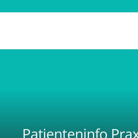
Patienteninfo Prax