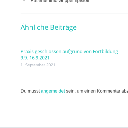
Patienteninfo Grippeimpfstoff
Ähnliche Beiträge
Praxis geschlossen aufgrund von Fortbildung
9.9.-16.9.2021
1. September 2021
Du musst
angemeldet
sein, um einen Kommentar ab