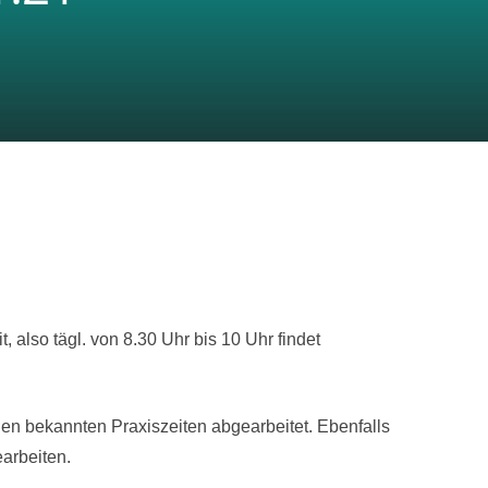
, also tägl. von 8.30 Uhr bis 10 Uhr findet
n bekannten Praxiszeiten abgearbeitet. Ebenfalls
arbeiten.