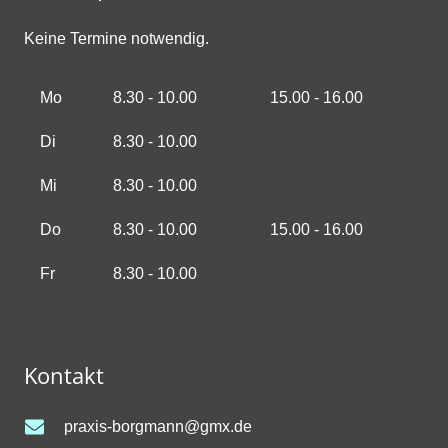
Keine Termine notwendig.
Mo
8.30 - 10.00
15.00 - 16.00
Di
8.30 - 10.00
Mi
8.30 - 10.00
Do
8.30 - 10.00
15.00 - 16.00
Fr
8.30 - 10.00
Kontakt
praxis-borgmann@gmx.de