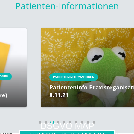
Patienten-Informationen
PATIENTENINFORMATIONEN
Patienteninfo Praxisorganisation ab
8.11.21
DSGVO MAP