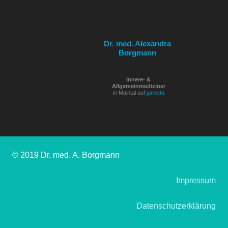
Dr. med. Alexandra
Borgmann
Innere- &
Allgemeinmediziner
in Maintal auf
jameda
© 2019 Dr. med. A. Borgmann
Impressum
Datenschutzerklärung