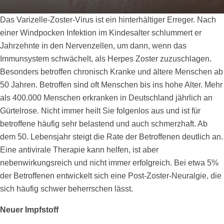
Das Varizelle-Zoster-Virus ist ein hinterhältiger Erreger. Nach
einer Windpocken Infektion im Kindesalter schlummert er
Jahrzehnte in den Nervenzellen, um dann, wenn das
Immunsystem schwächelt, als Herpes Zoster zuzuschlagen.
Besonders betroffen chronisch Kranke und ältere Menschen ab
50 Jahren. Betroffen sind oft Menschen bis ins hohe Alter. Mehr
als 400.000 Menschen erkranken in Deutschland jährlich an
Gürtelrose. Nicht immer heilt Sie folgenlos aus und ist für
betroffene häufig sehr belastend und auch schmerzhaft. Ab
dem 50. Lebensjahr steigt die Rate der Betroffenen deutlich an.
Eine antivirale Therapie kann helfen, ist aber
nebenwirkungsreich und nicht immer erfolgreich. Bei etwa 5%
der Betroffenen entwickelt sich eine Post-Zoster-Neuralgie, die
sich häufig schwer beherrschen lässt.
Neuer Impfstoff