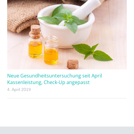
Neue Gesundheitsuntersuchung seit April
Kassenleistung, Check-Up angepasst
4. April 2019