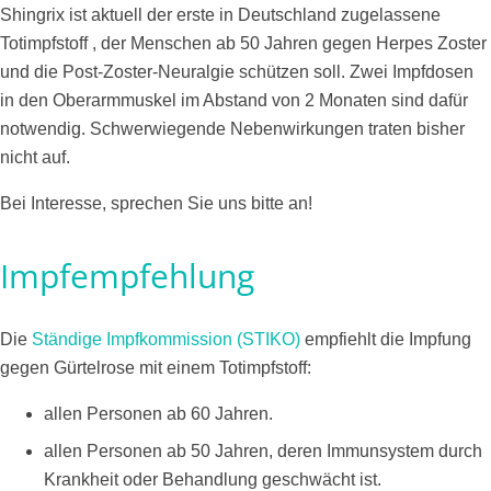
Shingrix ist aktuell der erste in Deutschland zugelassene
Totimpfstoff , der Menschen ab 50 Jahren gegen Herpes Zoster
und die Post-Zoster-Neuralgie schützen soll. Zwei Impfdosen
in den Oberarmmuskel im Abstand von 2 Monaten sind dafür
notwendig. Schwerwiegende Nebenwirkungen traten bisher
nicht auf.
Bei Interesse, sprechen Sie uns bitte an!
Impfempfehlung
Die
Ständige Impfkommission (STIKO)
empfiehlt die Impfung
gegen Gürtelrose mit einem Totimpfstoff:
allen Personen ab 60 Jahren.
allen Personen ab 50 Jahren, deren Immunsystem durch
Krankheit oder Behandlung geschwächt ist.