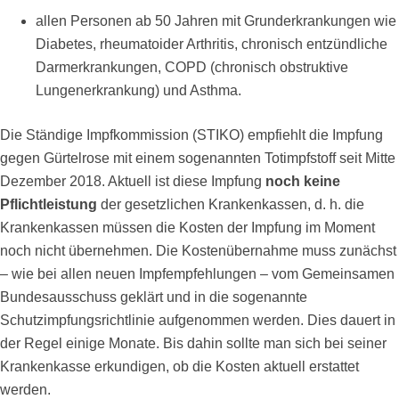
allen Personen ab 50 Jahren mit Grunderkrankungen wie
Diabetes, rheumatoider Arthritis, chronisch entzündliche
Darmerkrankungen, COPD (chronisch obstruktive
Lungenerkrankung) und Asthma.
Die Ständige Impfkommission (STIKO) empfiehlt die Impfung
gegen Gürtelrose mit einem sogenannten Totimpfstoff seit Mitte
Dezember 2018. Aktuell ist diese Impfung
noch keine
Pflichtleistung
der gesetzlichen Krankenkassen, d. h. die
Krankenkassen müssen die Kosten der Impfung im Moment
noch nicht übernehmen. Die Kostenübernahme muss zunächst
– wie bei allen neuen Impfempfehlungen – vom Gemeinsamen
Bundesausschuss geklärt und in die sogenannte
Schutzimpfungsrichtlinie aufgenommen werden. Dies dauert in
der Regel einige Monate. Bis dahin sollte man sich bei seiner
Krankenkasse erkundigen, ob die Kosten aktuell erstattet
werden.