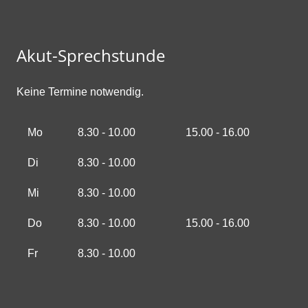
Akut-Sprechstunde
Keine Termine notwendig.
Mo
8.30 - 10.00
15.00 - 16.00
Di
8.30 - 10.00
Mi
8.30 - 10.00
Do
8.30 - 10.00
15.00 - 16.00
Fr
8.30 - 10.00