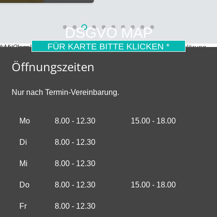
DSGVO MAP
FÜR KARTE BITTE KLICKEN *
* Mit dem Laden der Karte akzeptierst du die Datenschutzerklärung von Google.
Mehr erfahren
Öffnungszeiten
Nur nach Termin-Vereinbarung.
Mo
8.00 - 12.30
15.00 - 18.00
Di
8.00 - 12.30
Mi
8.00 - 12.30
Do
8.00 - 12.30
15.00 - 18.00
Fr
8.00 - 12.30