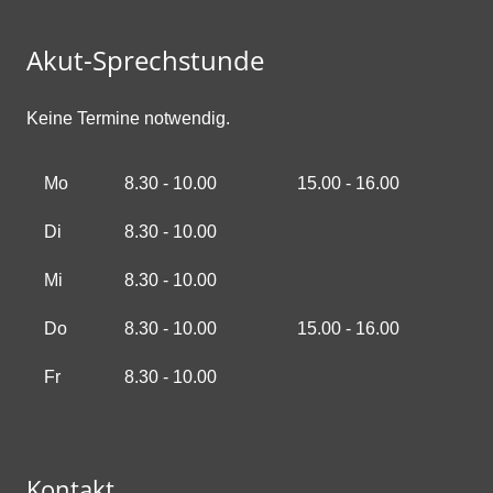
Akut-Sprechstunde
Keine Termine notwendig.
Mo
8.30 - 10.00
15.00 - 16.00
Di
8.30 - 10.00
Mi
8.30 - 10.00
Do
8.30 - 10.00
15.00 - 16.00
Fr
8.30 - 10.00
Kontakt