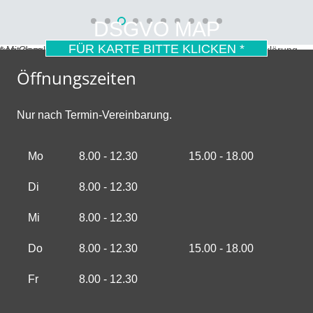
DSGVO MAP
FÜR KARTE BITTE KLICKEN *
* Mit dem Laden der Karte akzeptierst du die Datenschutzerklärung von Google.
Mehr erfahren
Öffnungszeiten
Nur nach Termin-Vereinbarung.
Mo
8.00 - 12.30
15.00 - 18.00
Di
8.00 - 12.30
Mi
8.00 - 12.30
Do
8.00 - 12.30
15.00 - 18.00
Fr
8.00 - 12.30