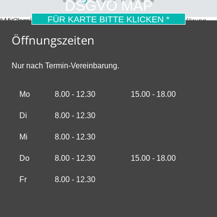
DSGVO MAP
FÜR KARTE BITTE KLICKEN *
* Mit dem Laden der Karte akzeptierst du die Datenschutzerklärung von Google.
Mehr erfahren
Öffnungszeiten
Nur nach Termin-Vereinbarung.
Mo
8.00 - 12.30
15.00 - 18.00
Di
8.00 - 12.30
Mi
8.00 - 12.30
Do
8.00 - 12.30
15.00 - 18.00
Fr
8.00 - 12.30