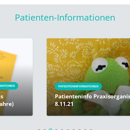
Patienten-Informationen
PATIENTENINFORMATIONEN
Patienteninfo Praxisorganisation 
8.11.21