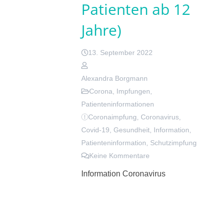
Patienten ab 12
Jahre)
13. September 2022
Alexandra Borgmann
Corona
,
Impfungen
,
Patienteninformationen
Coronaimpfung
,
Coronavirus
,
Covid-19
,
Gesundheit
,
Information
,
Patienteninformation
,
Schutzimpfung
Keine Kommentare
Information Coronavirus