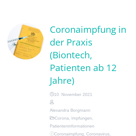
Coronaimpfung in
der Praxis
(Biontech,
Patienten ab 12
Jahre)
10. November 2021
Alexandra Borgmann
Corona
,
Impfungen
,
Patienteninformationen
Coronaimpfung
,
Coronavirus
,