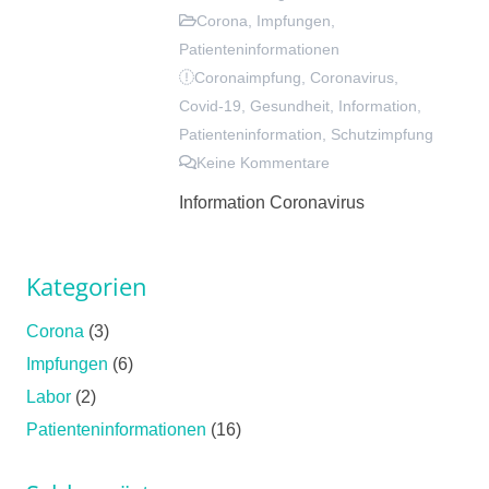
Corona
,
Impfungen
,
Patienteninformationen
Coronaimpfung
,
Coronavirus
,
Covid-19
,
Gesundheit
,
Information
,
Patienteninformation
,
Schutzimpfung
Keine Kommentare
Information Coronavirus
Kategorien
Corona
(3)
Impfungen
(6)
Labor
(2)
Patienteninformationen
(16)