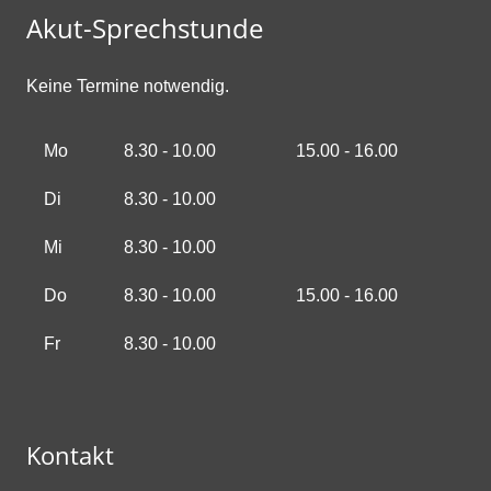
Akut-Sprechstunde
Keine Termine notwendig.
Mo
8.30 - 10.00
15.00 - 16.00
Di
8.30 - 10.00
Mi
8.30 - 10.00
Do
8.30 - 10.00
15.00 - 16.00
Fr
8.30 - 10.00
Kontakt