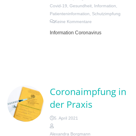
Covid-19
,
Gesundheit
,
Information
,
Patienteninformation
,
Schutzimpfung
Keine Kommentare
Information Coronavirus
Coronaimpfung in
der Praxis
5. April 2021
Alexandra Borgmann