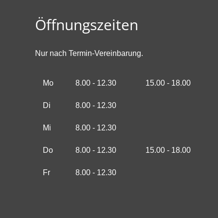
Öffnungszeiten
Nur nach Termin-Vereinbarung.
Mo
8.00 - 12.30
15.00 - 18.00
Di
8.00 - 12.30
Mi
8.00 - 12.30
Do
8.00 - 12.30
15.00 - 18.00
Fr
8.00 - 12.30