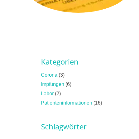
Kategorien
Corona
(3)
Impfungen
(6)
Labor
(2)
Patienteninformationen
(16)
Schlagwörter