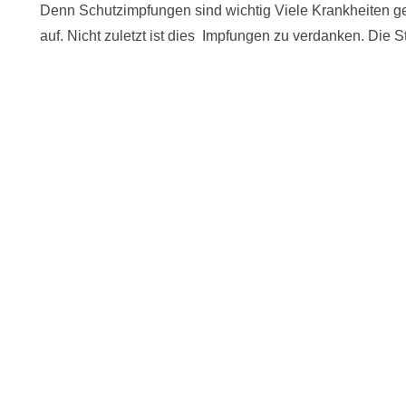
Denn Schutzimpfungen sind wichtig Viele Krankheiten gel
auf. Nicht zuletzt ist dies Impfungen zu verdanken. Die