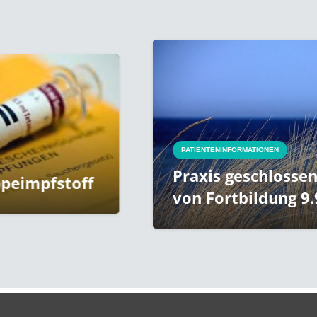
PATIENTENINFORMATIONEN
Praxis geschlossen aufgrund
von Fortbildung 9.9.-16.9.2021