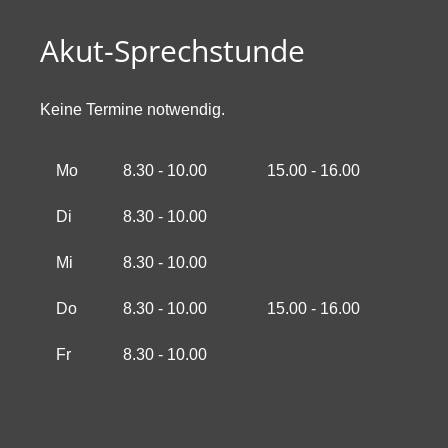
Akut-Sprechstunde
Keine Termine notwendig.
Mo
8.30 - 10.00
15.00 - 16.00
Di
8.30 - 10.00
Mi
8.30 - 10.00
Do
8.30 - 10.00
15.00 - 16.00
Fr
8.30 - 10.00