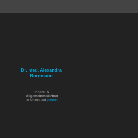
Dr. med. Alexandra
Borgmann
Innere- &
Allgemeinmediziner
in Maintal auf
jameda