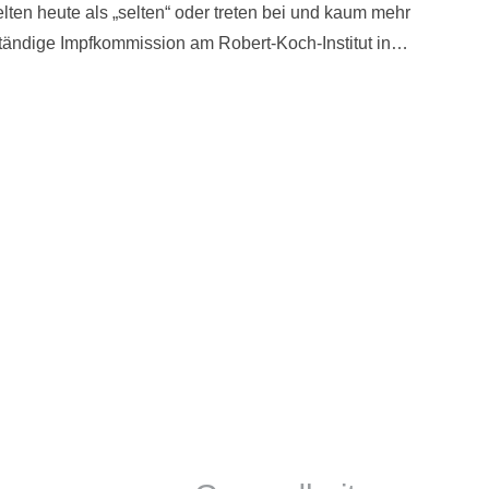
ten heute als „selten“ oder treten bei und kaum mehr
 Ständige Impfkommission am Robert-Koch-Institut in…