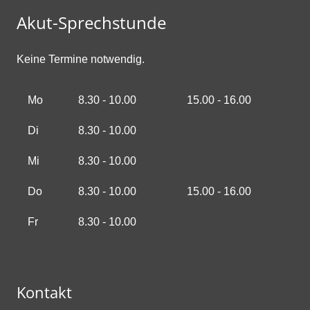
Akut-Sprechstunde
Keine Termine notwendig.
Mo
8.30 - 10.00
15.00 - 16.00
Di
8.30 - 10.00
Mi
8.30 - 10.00
Do
8.30 - 10.00
15.00 - 16.00
Fr
8.30 - 10.00
Kontakt