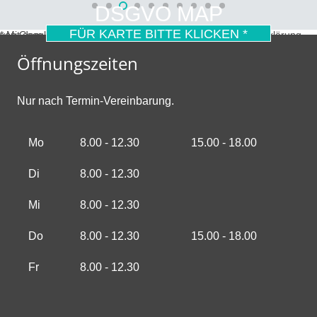
DSGVO MAP
FÜR KARTE BITTE KLICKEN *
* Mit dem Laden der Karte akzeptierst du die Datenschutzerklärung von Google.
Mehr erfahren
Öffnungszeiten
Nur nach Termin-Vereinbarung.
Mo
8.00 - 12.30
15.00 - 18.00
Di
8.00 - 12.30
Mi
8.00 - 12.30
Do
8.00 - 12.30
15.00 - 18.00
Fr
8.00 - 12.30