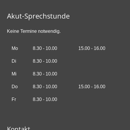
Akut-Sprechstunde
Keine Termine notwendig.
Mo
8.30 - 10.00
15.00 - 16.00
Di
8.30 - 10.00
Mi
8.30 - 10.00
Do
8.30 - 10.00
15.00 - 16.00
Fr
8.30 - 10.00
Kontakt