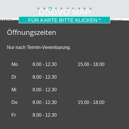
DSGVO MAP
FÜR KARTE BITTE KLICKEN *
* Mit dem Laden der Karte akzeptierst du die Datenschutzerklärung von Google.
Mehr erfahren
Öffnungszeiten
Nur nach Termin-Vereinbarung.
Mo
8.00 - 12.30
15.00 - 18.00
Di
8.00 - 12.30
Mi
8.00 - 12.30
Do
8.00 - 12.30
15.00 - 18.00
Fr
8.00 - 12.30