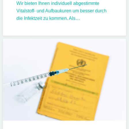
Wir bieten Ihnen individuell abgestimmte
Vitalstoff- und Aufbaukuren um besser durch
die Infektzeit zu kommen. Als…
CORONA
IMPFUNGEN
PATIENTENINFORMATIONEN