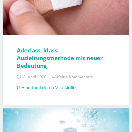
Aderlass, klass.
Ausleitungsmethode mit neuer
Bedeutung
18. April 2020
Keine Kommentare
Gesundheit durch Vitalstoffe
PATIENTENINFORMATIONEN