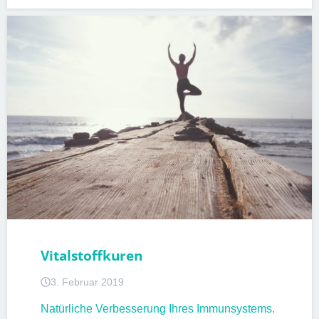
PATIENTENINFORMATIONEN
Vitalstoffkuren
3. Februar 2019
Natürliche Verbesserung Ihres Immunsystems.