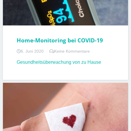
Home-Monitoring bei COVID-19
6. Juni 2020
Keine Kommentare
Gesundheitsüberwachung von zu Hause
LABOR
PATIENTENINFORMATIONEN