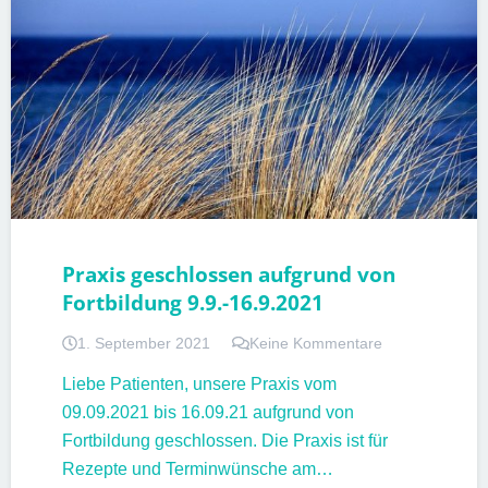
Praxis geschlossen aufgrund von
Fortbildung 9.9.-16.9.2021
1. September 2021
Keine Kommentare
Liebe Patienten, unsere Praxis vom
09.09.2021 bis 16.09.21 aufgrund von
Fortbildung geschlossen. Die Praxis ist für
Rezepte und Terminwünsche am…