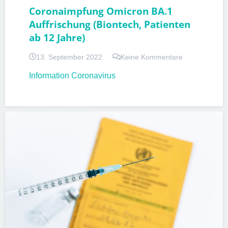
Coronaimpfung Omicron BA.1
Auffrischung (Biontech, Patienten
ab 12 Jahre)
13. September 2022
Keine Kommentare
Information Coronavirus
CORONA
IMPFUNGEN
PATIENTENINFORMATIONEN