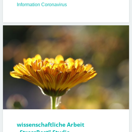
Information Coronavirus
PATIENTENINFORMATIONEN
wissenschaftliche Arbeit