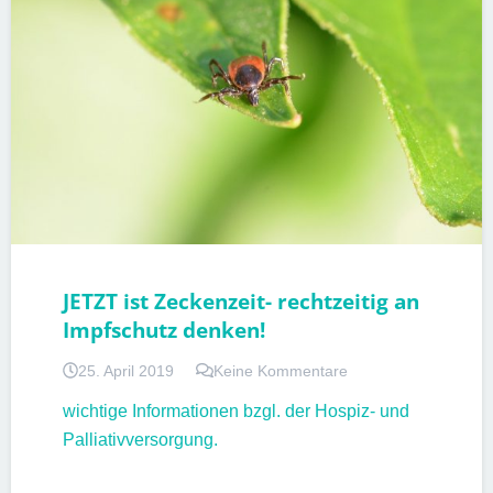
JETZT ist Zeckenzeit- rechtzeitig an
Impfschutz denken!
25. April 2019
Keine Kommentare
wichtige Informationen bzgl. der Hospiz- und
Palliativversorgung.