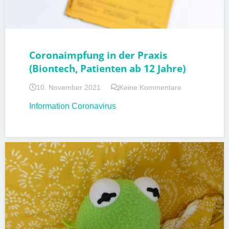
Coronaimpfung in der Praxis
(Biontech, Patienten ab 12 Jahre)
10. November 2021
Keine Kommentare
Information Coronavirus
PATIENTENINFORMATIONEN