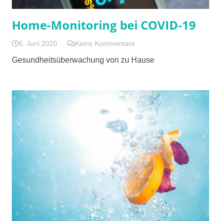
Home-Monitoring bei COVID-19
6. Juni 2020
Keine Kommentare
Gesundheitsüberwachung von zu Hause