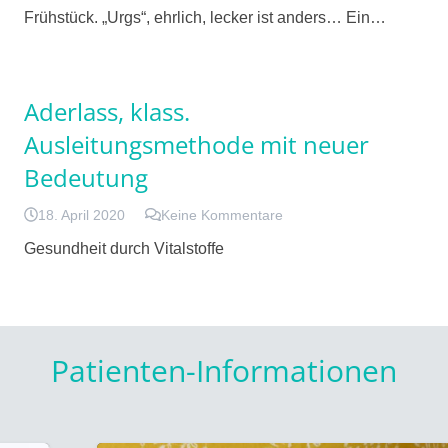
Frühstück. „Urgs“, ehrlich, lecker ist anders… Ein…
Aderlass, klass.
Ausleitungsmethode mit neuer
Bedeutung
18. April 2020
Keine Kommentare
Gesundheit durch Vitalstoffe
Patienten-Informationen