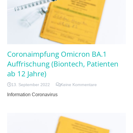
Coronaimpfung Omicron BA.1
Auffrischung (Biontech, Patienten
ab 12 Jahre)
13. September 2022
Keine Kommentare
Information Coronavirus