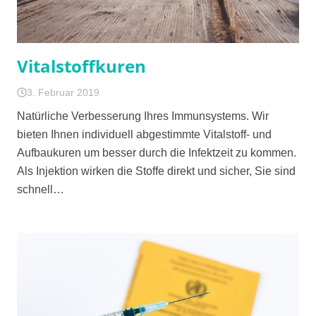
Vitalstoffkuren
3. Februar 2019
Natürliche Verbesserung Ihres Immunsystems. Wir
bieten Ihnen individuell abgestimmte Vitalstoff- und
Aufbaukuren um besser durch die Infektzeit zu kommen.
Als Injektion wirken die Stoffe direkt und sicher, Sie sind
schnell…