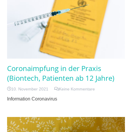
Coronaimpfung in der Praxis
(Biontech, Patienten ab 12 Jahre)
10. November 2021
Keine Kommentare
Information Coronavirus