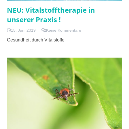
NEU: Vitalstofftherapie in
unserer Praxis !
15. Juni 2019
Keine Kommentare
Gesundheit durch Vitalstoffe