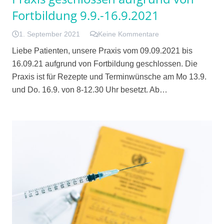
Fortbildung 9.9.-16.9.2021
1. September 2021
Keine Kommentare
Liebe Patienten, unsere Praxis vom 09.09.2021 bis
16.09.21 aufgrund von Fortbildung geschlossen. Die
Praxis ist für Rezepte und Terminwünsche am Mo 13.9.
und Do. 16.9. von 8-12.30 Uhr besetzt. Ab…