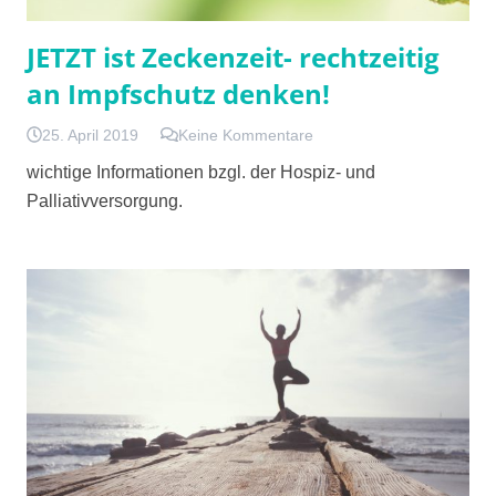
JETZT ist Zeckenzeit- rechtzeitig
an Impfschutz denken!
25. April 2019
Keine Kommentare
wichtige Informationen bzgl. der Hospiz- und
Palliativversorgung.