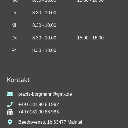
Mo
8.30 - 10.00
15.00 - 16.00
Di
8.30 - 10.00
Mi
8.30 - 10.00
Do
8.30 - 10.00
15.00 - 16.00
Fr
8.30 - 10.00
Kontakt
praxis-borgmann@gmx.de
+49 6181 90 88 982
+49 6181 90 88 983
Beethovenstr. 1b 63477 Maintal