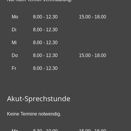
Mo
8.00 - 12.30
15.00 - 18.00
Di
8.00 - 12.30
Mi
8.00 - 12.30
Do
8.00 - 12.30
15.00 - 18.00
Fr
8.00 - 12.30
Akut-Sprechstunde
Keine Termine notwendig.