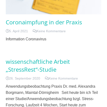
Coronaimpfung in der Praxis
5. April 2021
Keine Kommentare
Information Coronavirus
wissenschaftliche Arbeit
„StressRest“-Studie
26. September 2020
Keine Kommentare
Anwendungsbeobachtung Praxis Dr. med. Alexandra
Borgmann, Maintal-Dörnigheim Seit heute bin ich Teil
einer Studie/Anwendungsbeobachtung bzgl. Stress-
Forschung. Laufzeit 4 Wochen, Start heute zum