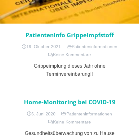
Patienteninfo Grippeimpfstoff
19. Oktober 2021
Patienteninformationen
Keine Kommentare
Grippeimpfung dieses Jahr ohne
Terminvereinbarung!!
Home-Monitoring bei COVID-19
6. Juni 2020
Patienteninformationen
Keine Kommentare
Gesundheitsüberwachung von zu Hause