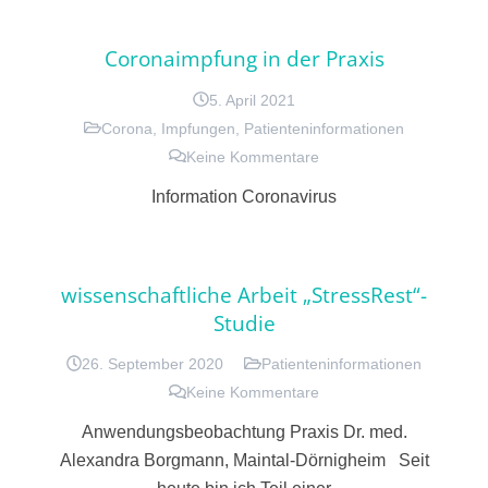
Coronaimpfung in der Praxis
5. April 2021
Corona
,
Impfungen
,
Patienteninformationen
Keine Kommentare
Information Coronavirus
wissenschaftliche Arbeit „StressRest“-
Studie
26. September 2020
Patienteninformationen
Keine Kommentare
Anwendungsbeobachtung Praxis Dr. med.
Alexandra Borgmann, Maintal-Dörnigheim Seit