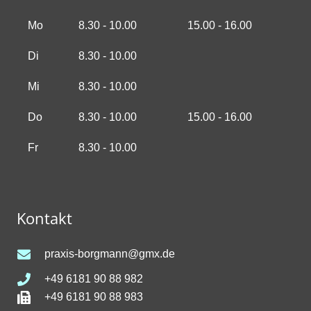
Mo
8.30 - 10.00
15.00 - 16.00
Di
8.30 - 10.00
Mi
8.30 - 10.00
Do
8.30 - 10.00
15.00 - 16.00
Fr
8.30 - 10.00
Kontakt
praxis-borgmann@gmx.de
+49 6181 90 88 982
+49 6181 90 88 983