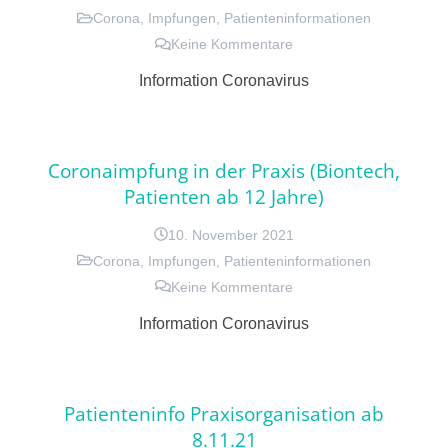
Corona
,
Impfungen
,
Patienteninformationen
Keine Kommentare
Information Coronavirus
Coronaimpfung in der Praxis (Biontech,
Patienten ab 12 Jahre)
10. November 2021
Corona
,
Impfungen
,
Patienteninformationen
Keine Kommentare
Information Coronavirus
Patienteninfo Praxisorganisation ab
8.11.21