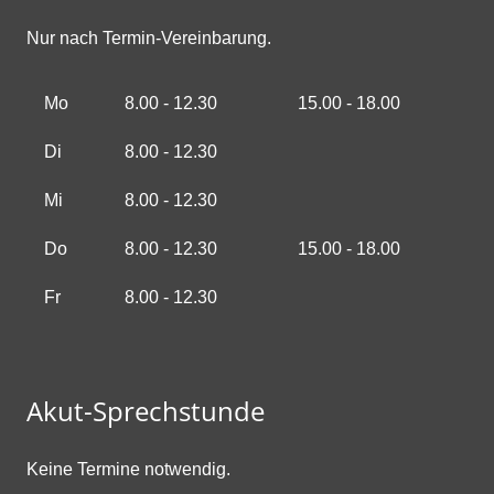
Nur nach Termin-Vereinbarung.
Mo
8.00 - 12.30
15.00 - 18.00
Di
8.00 - 12.30
Mi
8.00 - 12.30
Do
8.00 - 12.30
15.00 - 18.00
Fr
8.00 - 12.30
Akut-Sprechstunde
Keine Termine notwendig.