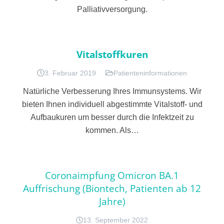
Palliativversorgung.
Vitalstoffkuren
3. Februar 2019
Patienteninformationen
Natürliche Verbesserung Ihres Immunsystems. Wir
bieten Ihnen individuell abgestimmte Vitalstoff- und
Aufbaukuren um besser durch die Infektzeit zu
kommen. Als…
Coronaimpfung Omicron BA.1
Auffrischung (Biontech, Patienten ab 12
Jahre)
13. September 2022