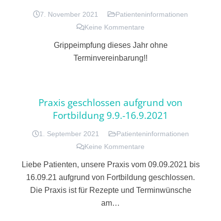
7. November 2021
Patienteninformationen
Keine Kommentare
Grippeimpfung dieses Jahr ohne
Terminvereinbarung!!
Praxis geschlossen aufgrund von
Fortbildung 9.9.-16.9.2021
1. September 2021
Patienteninformationen
Keine Kommentare
Liebe Patienten, unsere Praxis vom 09.09.2021 bis
16.09.21 aufgrund von Fortbildung geschlossen.
Die Praxis ist für Rezepte und Terminwünsche
am…