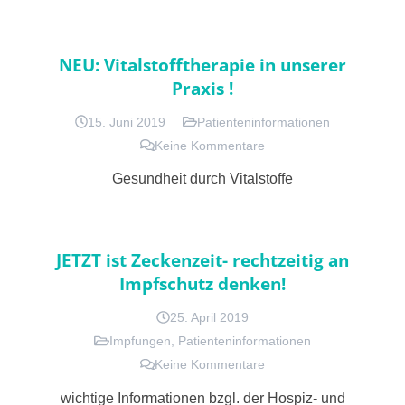
NEU: Vitalstofftherapie in unserer
Praxis !
15. Juni 2019
Patienteninformationen
Keine Kommentare
Gesundheit durch Vitalstoffe
JETZT ist Zeckenzeit- rechtzeitig an
Impfschutz denken!
25. April 2019
Impfungen
,
Patienteninformationen
Keine Kommentare
wichtige Informationen bzgl. der Hospiz- und