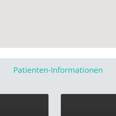
Patienten-Informationen