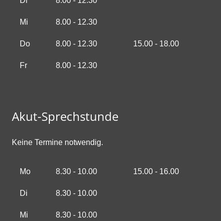
Di
8.00 - 12.30
Mi
8.00 - 12.30
Do
8.00 - 12.30
15.00 - 18.00
Fr
8.00 - 12.30
Akut-Sprechstunde
Keine Termine notwendig.
Mo
8.30 - 10.00
15.00 - 16.00
Di
8.30 - 10.00
Mi
8.30 - 10.00