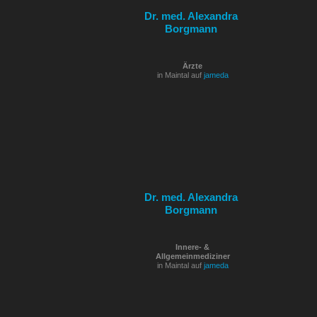
Dr. med. Alexandra
Borgmann
Ärzte
in Maintal auf
jameda
Dr. med. Alexandra
Borgmann
Innere- &
Allgemeinmediziner
in Maintal auf
jameda