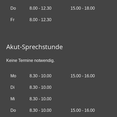
Do
8.00 - 12.30
15.00 - 18.00
Fr
8.00 - 12.30
Akut-Sprechstunde
Keine Termine notwendig.
Mo
8.30 - 10.00
15.00 - 16.00
Di
8.30 - 10.00
Mi
8.30 - 10.00
Do
8.30 - 10.00
15.00 - 16.00