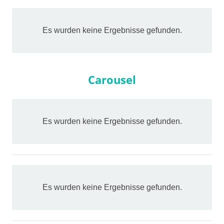
Es wurden keine Ergebnisse gefunden.
Carousel
Es wurden keine Ergebnisse gefunden.
Es wurden keine Ergebnisse gefunden.