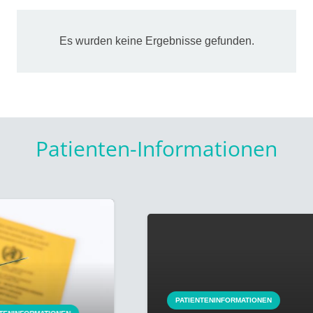
Es wurden keine Ergebnisse gefunden.
Patienten-Informationen
PATIENTENINFORMATIONEN