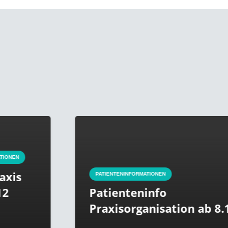
PATIENTENINFORMATIONEN
Patienteninfo
Praxisorganisation ab 8.11.21