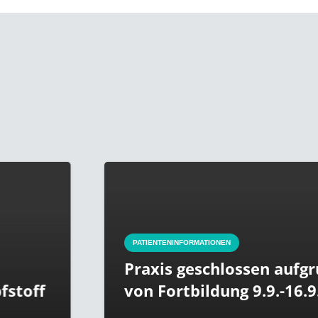
PATIENTENINFORMATIONEN
Praxis geschlossen aufgrund
von Fortbildung 9.9.-16.9.2021