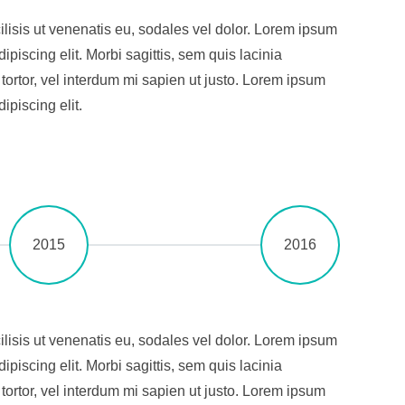
ilisis ut venenatis eu, sodales vel dolor. Lorem ipsum
ipiscing elit. Morbi sagittis, sem quis lacinia
 tortor, vel interdum mi sapien ut justo. Lorem ipsum
ipiscing elit.
2015
2016
ilisis ut venenatis eu, sodales vel dolor. Lorem ipsum
ipiscing elit. Morbi sagittis, sem quis lacinia
 tortor, vel interdum mi sapien ut justo. Lorem ipsum