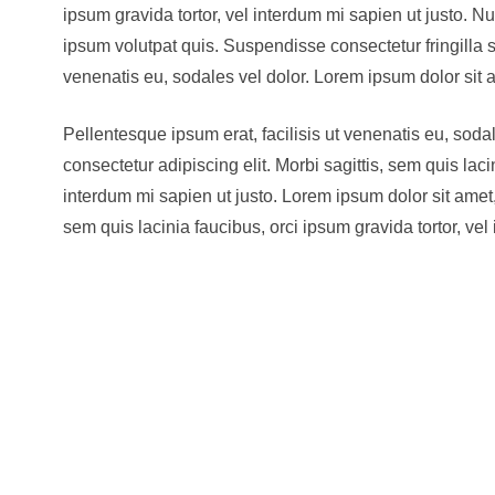
ipsum gravida tortor, vel interdum mi sapien ut justo. 
ipsum volutpat quis. Suspendisse consectetur fringilla s
venenatis eu, sodales vel dolor. Lorem ipsum dolor sit a
Pellentesque ipsum erat, facilisis ut venenatis eu, soda
consectetur adipiscing elit. Morbi sagittis, sem quis laci
interdum mi sapien ut justo. Lorem ipsum dolor sit amet, 
sem quis lacinia faucibus, orci ipsum gravida tortor, vel