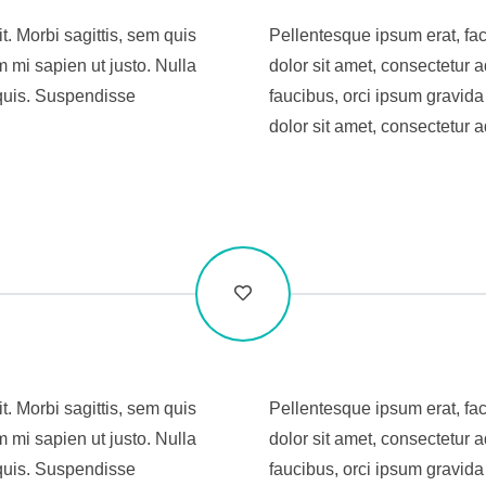
t. Morbi sagittis, sem quis
Pellentesque ipsum erat, fac
m mi sapien ut justo. Nulla
dolor sit amet, consectetur ad
quis. Suspendisse
faucibus, orci ipsum gravida
dolor sit amet, consectetur ad
t. Morbi sagittis, sem quis
Pellentesque ipsum erat, fac
m mi sapien ut justo. Nulla
dolor sit amet, consectetur ad
quis. Suspendisse
faucibus, orci ipsum gravida