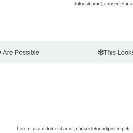
dolor sit amet, consectetur ad
Are Possible
This Look
Lorem ipsum dolor sit amet, consectetur adipiscing elit. 