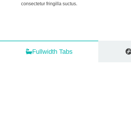
consectetur fringilla suctus.
Fullwidth Tabs