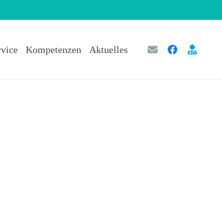
rvice
Kompetenzen
Aktuelles