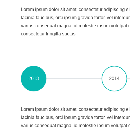
Lorem ipsum dolor sit amet, consectetur adipiscing eli
lacinia faucibus, orci ipsum gravida tortor, vel interdu
varius consequat magna, id molestie ipsum volutpat 
consectetur fringilla suctus.
2013
2014
Lorem ipsum dolor sit amet, consectetur adipiscing eli
lacinia faucibus, orci ipsum gravida tortor, vel interdu
varius consequat magna, id molestie ipsum volutpat 