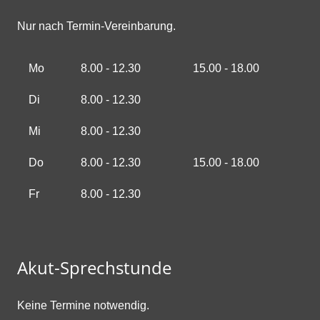
Nur nach Termin-Vereinbarung.
Mo
8.00 - 12.30
15.00 - 18.00
Di
8.00 - 12.30
Mi
8.00 - 12.30
Do
8.00 - 12.30
15.00 - 18.00
Fr
8.00 - 12.30
Akut-Sprechstunde
Keine Termine notwendig.