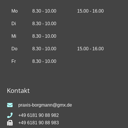
Mo
8.30 - 10.00
15.00 - 16.00
Di
8.30 - 10.00
Mi
8.30 - 10.00
Do
8.30 - 10.00
15.00 - 16.00
Fr
8.30 - 10.00
Kontakt
praxis-borgmann@gmx.de
+49 6181 90 88 982
+49 6181 90 88 983