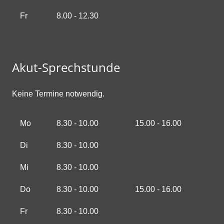
Fr
8.00 - 12.30
Akut-Sprechstunde
Keine Termine notwendig.
Mo
8.30 - 10.00
15.00 - 16.00
Di
8.30 - 10.00
Mi
8.30 - 10.00
Do
8.30 - 10.00
15.00 - 16.00
Fr
8.30 - 10.00