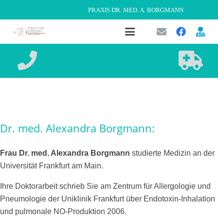
PRAXIS DR. MED. A. BORGMANN
Dr. med. Alexandra Borgmann:
Frau Dr. med. Alexandra Borgmann
studierte Medizin an der
Universität Frankfurt am Main.
Ihre Doktorarbeit schrieb Sie am Zentrum für Allergologie und
Pneumologie der Uniklinik Frankfurt über Endotoxin-Inhalation
und pulmonale NO-Produktion 2006.