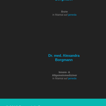
Ärzte
in Maintal auf
jameda
Dr. med. Alexandra
Borgmann
Innere- &
Allgemeinmediziner
in Maintal auf
jameda