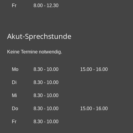
Fr
8.00 - 12.30
Akut-Sprechstunde
Keine Termine notwendig.
Mo
8.30 - 10.00
15.00 - 16.00
Di
8.30 - 10.00
Mi
8.30 - 10.00
Do
8.30 - 10.00
15.00 - 16.00
Fr
8.30 - 10.00