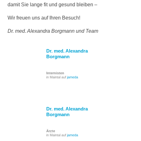
damit Sie lange fit und gesund bleiben –
Wir freuen uns auf Ihren Besuch!
Dr. med. Alexandra Borgmann und Team
Dr. med. Alexandra
Borgmann
Internisten
in Maintal auf
jameda
Dr. med. Alexandra
Borgmann
Ärzte
in Maintal auf
jameda