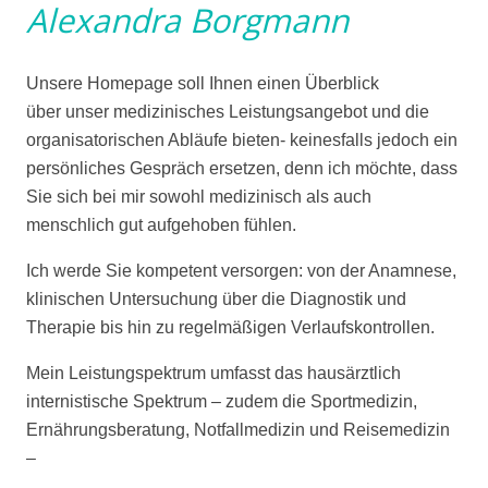
Alexandra Borgmann
Unsere Homepage soll Ihnen einen Überblick
über unser medizinisches Leistungsangebot und die
organisatorischen Abläufe bieten- keinesfalls jedoch ein
persönliches Gespräch ersetzen, denn ich möchte, dass
Sie sich bei mir sowohl medizinisch als auch
menschlich gut aufgehoben fühlen.
Ich werde Sie kompetent versorgen: von der Anamnese,
klinischen Untersuchung über die Diagnostik und
Therapie bis hin zu regelmäßigen Verlaufskontrollen.
Mein Leistungspektrum umfasst das hausärztlich
internistische Spektrum – zudem die Sportmedizin,
Ernährungsberatung, Notfallmedizin und Reisemedizin
–