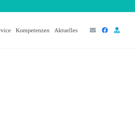
rvice
Kompetenzen
Aktuelles