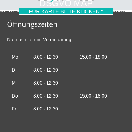
DSGVO MAP
FÜR KARTE BITTE KLICKEN *
* Mit dem Laden der Karte akzeptierst du die Datenschutzerklärung von Google.
Mehr erfahren
Öffnungszeiten
Nur nach Termin-Vereinbarung.
Mo
8.00 - 12.30
15.00 - 18.00
Di
8.00 - 12.30
Mi
8.00 - 12.30
Do
8.00 - 12.30
15.00 - 18.00
Fr
8.00 - 12.30