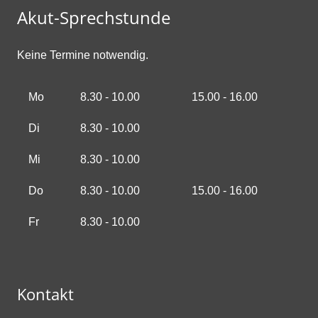
Akut-Sprechstunde
Keine Termine notwendig.
Mo
8.30 - 10.00
15.00 - 16.00
Di
8.30 - 10.00
Mi
8.30 - 10.00
Do
8.30 - 10.00
15.00 - 16.00
Fr
8.30 - 10.00
Kontakt