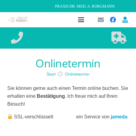
PRAXIS DR. MED. A. BORGMANN
Onlinetermin
Start
Onlinetermin
Sie können gerne auch einen Termin online buchen. Sie
erhalten eine
Bestätigung
. Ich freue mich auf Ihren
Besuch!
SSL-verschlüsselt
ein Service von
jameda