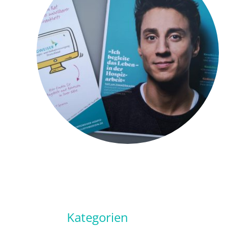
Kategorien