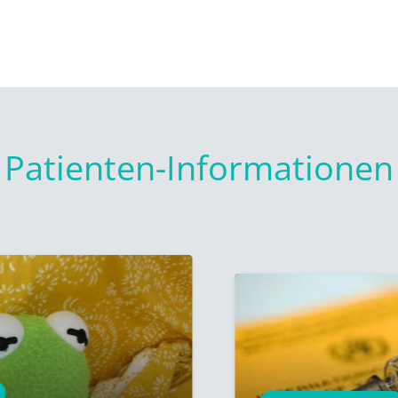
Patienten-Informationen