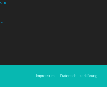
ndra
da
Impressum
Datenschutzerklärung