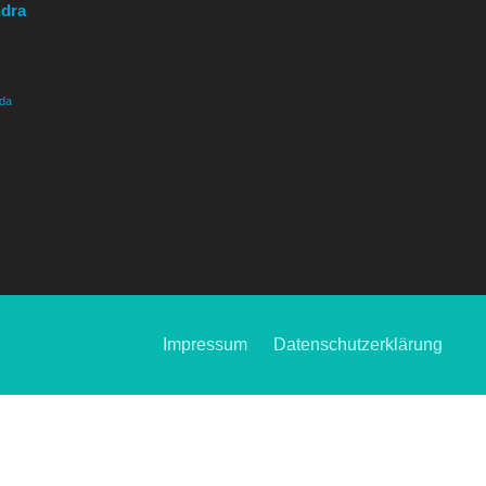
ndra
da
Impressum
Datenschutzerklärung