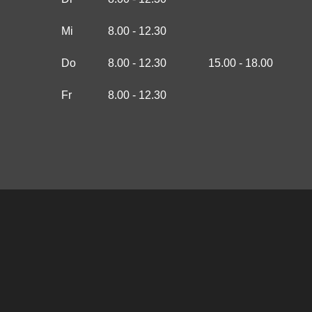
Mi
8.00 - 12.30
Do
8.00 - 12.30
15.00 - 18.00
Fr
8.00 - 12.30