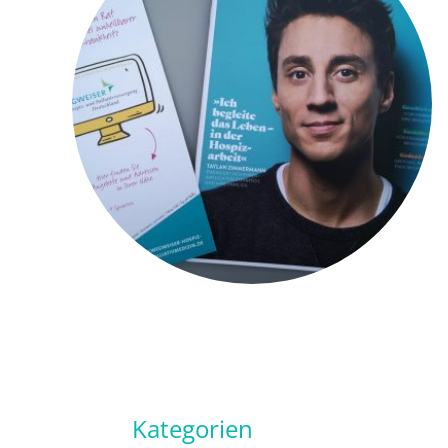
Kategorien