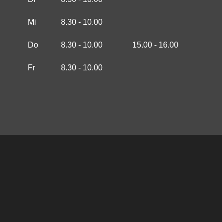
Mi
8.30 - 10.00
Do
8.30 - 10.00
15.00 - 16.00
Fr
8.30 - 10.00