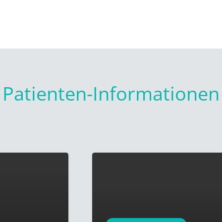
Patienten-Informationen