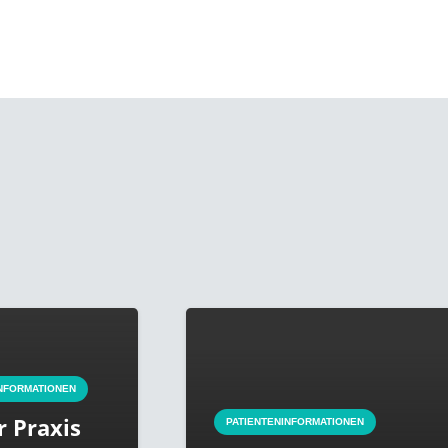
PATIENTENINFORMATIONEN