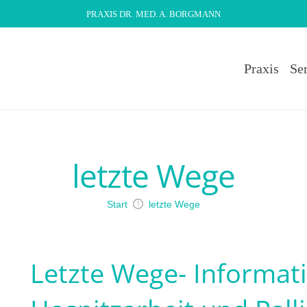
PRAXIS DR. MED. A. BORGMANN
Praxis
Se
letzte Wege
Start
letzte Wege
Letzte Wege- Informati